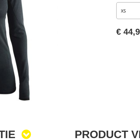
€ 44,
TIE
PRODUCT 