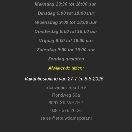
Maandag 13:30 tot 18:00 uur
Dinsdag 9:00 tot 18:00 uur
Woensdag 9:00 tot 18:00 uur
Donderdag 9:00 tot 18:00 uur
Vrijdag 9:00 tot 18.00 uur
Zaterdag 9:00 tot 16:00 uur
Zondag gesloten
Afwijkende tijden:
Vakantiesluiting van 27-7 tm 8-8-2026
Stouwdam Sport BV
Rondweg 60a
8091 XK WEZEP
038 - 376 26 26
sales@stouwdamsport.nl