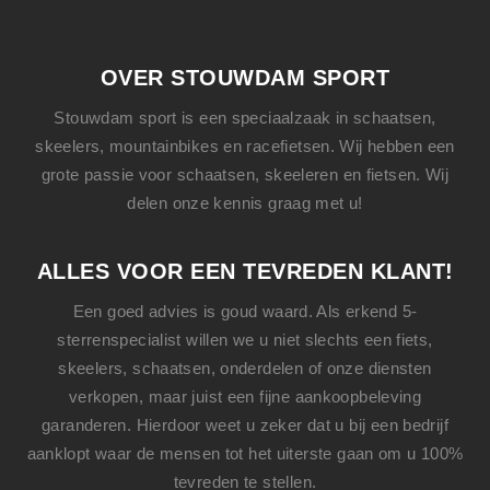
OVER STOUWDAM SPORT
Stouwdam sport is een speciaalzaak in schaatsen,
skeelers, mountainbikes en racefietsen. Wij hebben een
grote passie voor schaatsen, skeeleren en fietsen. Wij
delen onze kennis graag met u!
ALLES VOOR EEN TEVREDEN KLANT!
Een goed advies is goud waard. Als erkend 5-
sterrenspecialist willen we u niet slechts een
fiets
,
skeelers
,
schaatsen
, onderdelen of onze diensten
verkopen, maar juist een fijne aankoopbeleving
garanderen. Hierdoor weet u zeker dat u bij een bedrijf
aanklopt waar de mensen tot het uiterste gaan om u 100%
tevreden te stellen.