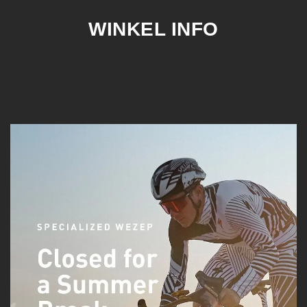
WINKEL INFO