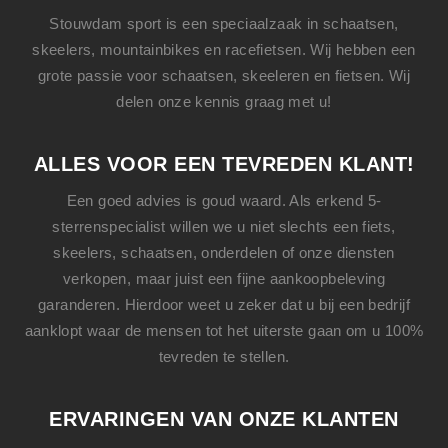
Stouwdam sport is een speciaalzaak in schaatsen,
skeelers, mountainbikes en racefietsen. Wij hebben een
grote passie voor schaatsen, skeeleren en fietsen. Wij
delen onze kennis graag met u!
ALLES VOOR EEN TEVREDEN KLANT!
Een goed advies is goud waard. Als erkend 5-
sterrenspecialist willen we u niet slechts een
fiets
,
skeelers
,
schaatsen
, onderdelen of onze diensten
verkopen, maar juist een fijne aankoopbeleving
garanderen. Hierdoor weet u zeker dat u bij een bedrijf
aanklopt waar de mensen tot het uiterste gaan om u 100%
tevreden te stellen.
ERVARINGEN VAN ONZE KLANTEN