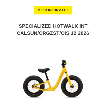
MEER INFORMATIE
SPECIALIZED HOTWALK INT
CALSUN/ORGZST/OIS 12 2026