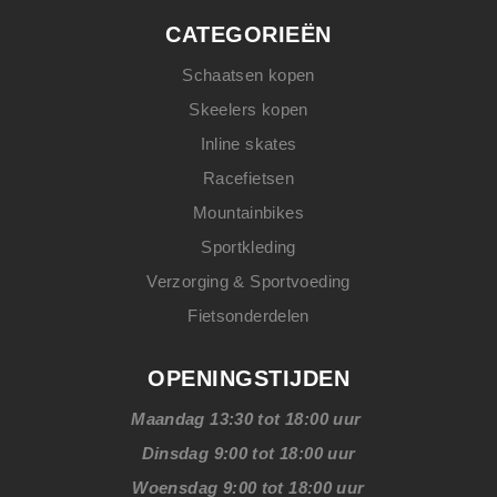
CATEGORIEËN
Schaatsen kopen
Skeelers kopen
Inline skates
Racefietsen
Mountainbikes
Sportkleding
Verzorging & Sportvoeding
Fietsonderdelen
OPENINGSTIJDEN
Maandag 13:30 tot 18:00 uur
Dinsdag 9:00 tot 18:00 uur
Woensdag 9:00 tot 18:00 uur