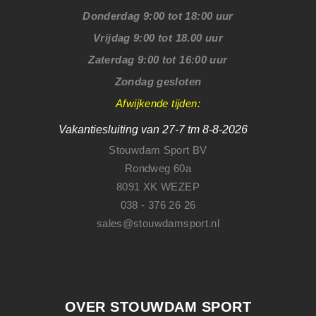
Donderdag 9:00 tot 18:00 uur
Vrijdag 9:00 tot 18.00 uur
Zaterdag 9:00 tot 16:00 uur
Zondag gesloten
Afwijkende tijden:
Vakantiesluiting van 27-7 tm 8-8-2026
Stouwdam Sport BV
Rondweg 60a
8091 XK WEZEP
038 - 376 26 26
sales@stouwdamsport.nl
OVER STOUWDAM SPORT