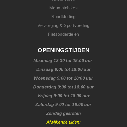
Mountainbikes
Sportkleding
Verzorging & Sportvoeding
Fietsonderdelen
OPENINGSTIJDEN
Maandag 13:30 tot 18:00 uur
Dinsdag 9:00 tot 18:00 uur
Woensdag 9:00 tot 18:00 uur
Donderdag 9:00 tot 18:00 uur
Vrijdag 9:00 tot 18.00 uur
Zaterdag 9:00 tot 16:00 uur
Zondag gesloten
Afwijkende tijden: