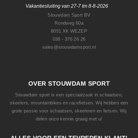
Vakantiesluiting van 27-7 tm 8-8-2026
Stouwdam Sport BV
Rondweg 60a
8091 XK WEZEP
038 - 376 26 26
sales@stouwdamsport.nl
OVER STOUWDAM SPORT
Stouwdam sport is een speciaalzaak in schaatsen,
skeelers, mountainbikes en racefietsen. Wij hebben een
grote passie voor schaatsen, skeeleren en fietsen. Wij
delen onze kennis graag met u!