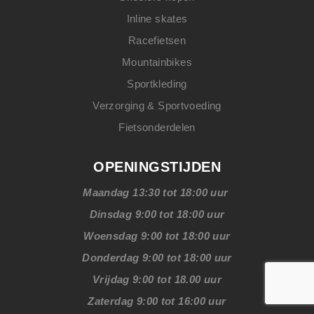
Inline skates
Racefietsen
Mountainbikes
Sportkleding
Verzorging & Sportvoeding
Fietsonderdelen
OPENINGSTIJDEN
Maandag 13:30 tot 18:00 uur
Dinsdag 9:00 tot 18:00 uur
Woensdag 9:00 tot 18:00 uur
Donderdag 9:00 tot 18:00 uur
Vrijdag 9:00 tot 18.00 uur
Zaterdag 9:00 tot 16:00 uur