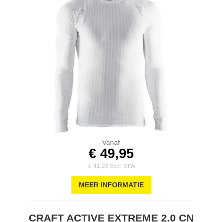
Vanaf
€ 49,95
€ 41,28
MEER INFORMATIE
CRAFT ACTIVE EXTREME 2.0 CN