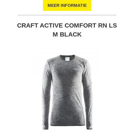
MEER INFORMATIE
CRAFT ACTIVE COMFORT RN LS
M BLACK