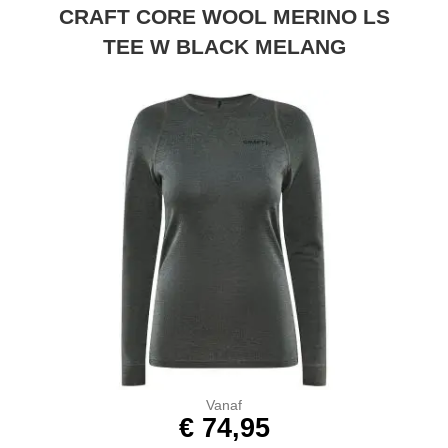
CRAFT CORE WOOL MERINO LS
TEE W BLACK MELANG
Vanaf
€ 74,95