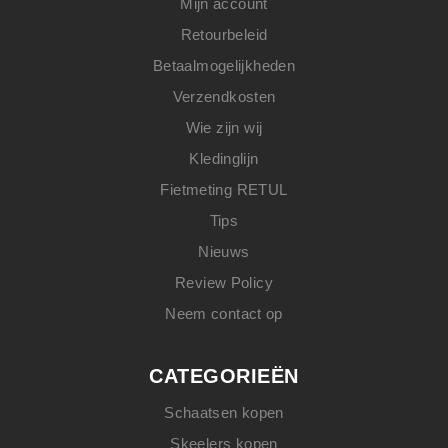
Mijn account
Retourbeleid
Betaalmogelijkheden
Verzendkosten
Wie zijn wij
Kledinglijn
Fietmeting RETUL
Tips
Nieuws
Review Policy
Neem contact op
CATEGORIEËN
Schaatsen kopen
Skeelers kopen