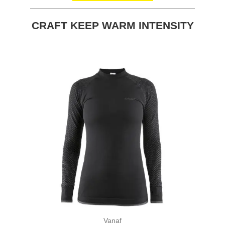
CRAFT KEEP WARM INTENSITY
Vanaf