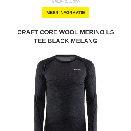
€ 61,94
MEER INFORMATIE
CRAFT CORE WOOL MERINO LS
TEE BLACK MELANG