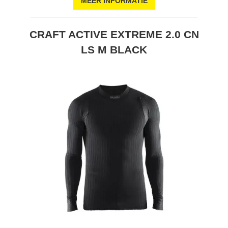
MEER INFORMATIE
CRAFT ACTIVE EXTREME 2.0 CN
LS M BLACK