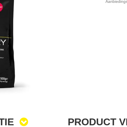
Aanbiedings
TIE
PRODUCT 