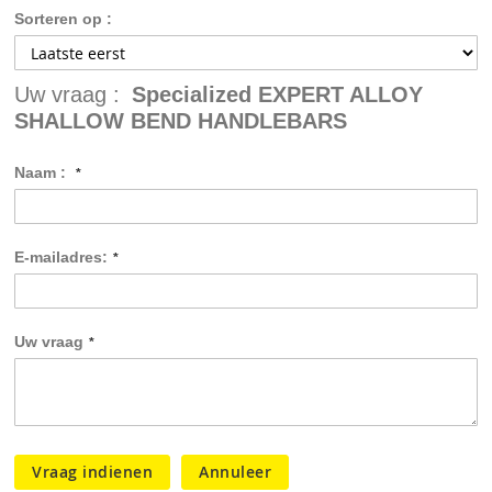
Sorteren op :
Uw vraag :
Specialized EXPERT ALLOY
SHALLOW BEND HANDLEBARS
Naam :
E-mailadres:
Uw vraag
Vraag indienen
Annuleer