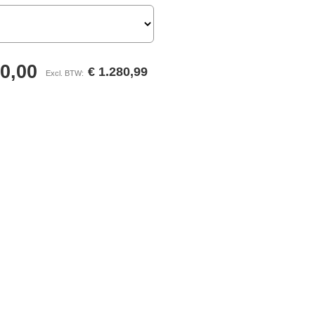
50,00
€ 1.280,99