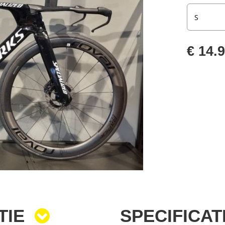
€ 14.
TIE
SPECIFICAT