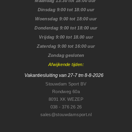
Maandag 13:30 tot 18:00 uur
Dinsdag 9:00 tot 18:00 uur
Woensdag 9:00 tot 18:00 uur
Donderdag 9:00 tot 18:00 uur
Vrijdag 9:00 tot 18.00 uur
Zaterdag 9:00 tot 16:00 uur
Zondag gesloten
Afwijkende tijden:
Vakantiesluiting van 27-7 tm 8-8-2026
Stouwdam Sport BV
Rondweg 60a
8091 XK WEZEP
038 - 376 26 26
sales@stouwdamsport.nl