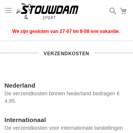
Zoek
Mi
We zijn gesloten van 27-07 tm 8-08 ivm vakantie.
VERZENDKOSTEN
Nederland
De verzendkosten binnen Nederland bedragen €
4,95.
Internationaal
De verzendkosten voor internationale bestellingen