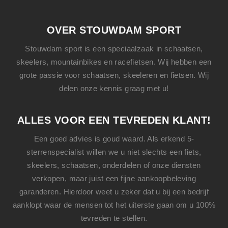
OVER STOUWDAM SPORT
Stouwdam sport is een speciaalzaak in schaatsen,
skeelers, mountainbikes en racefietsen. Wij hebben een
grote passie voor schaatsen, skeeleren en fietsen. Wij
delen onze kennis graag met u!
ALLES VOOR EEN TEVREDEN KLANT!
Een goed advies is goud waard. Als erkend 5-
sterrenspecialist willen we u niet slechts een
fiets
,
skeelers
,
schaatsen
, onderdelen of onze diensten
verkopen, maar juist een fijne aankoopbeleving
garanderen. Hierdoor weet u zeker dat u bij een bedrijf
aanklopt waar de mensen tot het uiterste gaan om u 100%
tevreden te stellen.