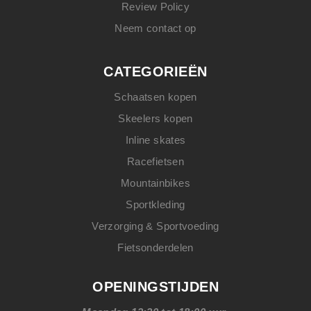
Review Policy
Neem contact op
CATEGORIEËN
Schaatsen kopen
Skeelers kopen
Inline skates
Racefietsen
Mountainbikes
Sportkleding
Verzorging & Sportvoeding
Fietsonderdelen
OPENINGSTIJDEN