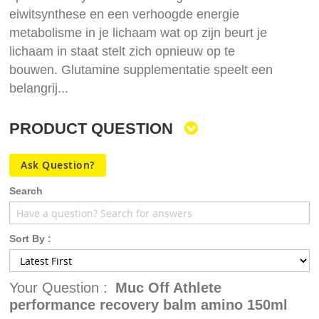
eiwitsynthese en een verhoogde energie
metabolisme in je lichaam wat op zijn beurt je
lichaam in staat stelt zich opnieuw op te
bouwen. Glutamine supplementatie speelt een
belangrij...
PRODUCT QUESTION
Ask Question?
Search
Sort By :
Your Question :
Muc Off Athlete
performance recovery balm amino 150ml