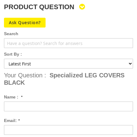
PRODUCT QUESTION
Ask Question?
Search
Sort By :
Your Question :
Specialized LEG COVERS
BLACK
Name :
Email: