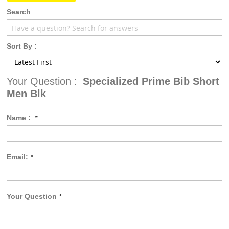
Search
Sort By :
Your Question :
Specialized Prime Bib Short
Men Blk
Name :
Email:
Your Question