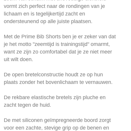
vormt zich perfect naar de rondingen van je
lichaam en is tegelijkertijd zacht en
ondersteunend op alle juiste plaatsen.
Met de Prime Bib Shorts ben je er zeker van dat
je het motto "zeemtijd is trainingstijd" omarmt,
want ze zijn zo comfortabel dat je ze niet meer
uit wilt doen.
De open bretelconstructie houdt ze op hun
plaats zonder het bovenlichaam te vernauwen.
De rekbare elastische bretels zijn pluche en
zacht tegen de huid.
De met siliconen geïmpregneerde boord zorgt
voor een zachte, stevige grip op de benen en